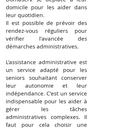
domicile pour les aider dans
leur quotidien.
Il est possible de prévoir des
rendez-vous réguliers pour
vérifier l'avancée des
démarches administratives.
L'assistance administrative est
un service adapté pour les
seniors souhaitant conserver
leur autonomie et leur
indépendance. C'est un service
indispensable pour les aider à
gérer les tâches
administratives complexes. Il
faut pour cela choisir une