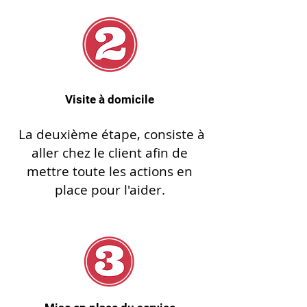
Visite à domicile
La deuxième étape, consiste à
aller chez le client afin de
mettre toute les actions en
place pour l'aider.