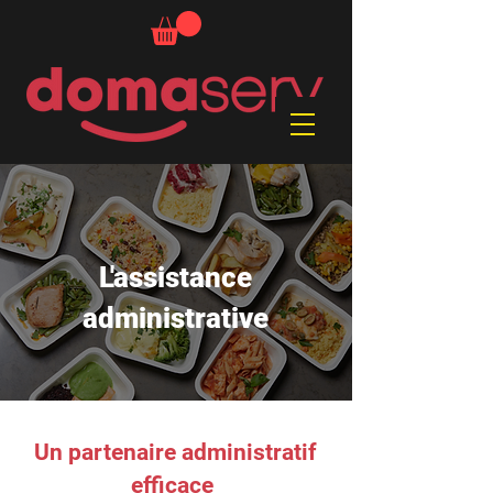
L'assistance
administrative
Un partenaire administratif
efficace