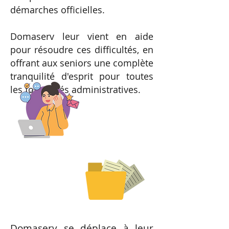
démarches officielles.
Domaserv leur vient en aide
pour résoudre ces difficultés, en
offrant aux seniors une complète
tranquilité d'esprit pour toutes
les formalités administratives.
Domaserv se déplace à leur