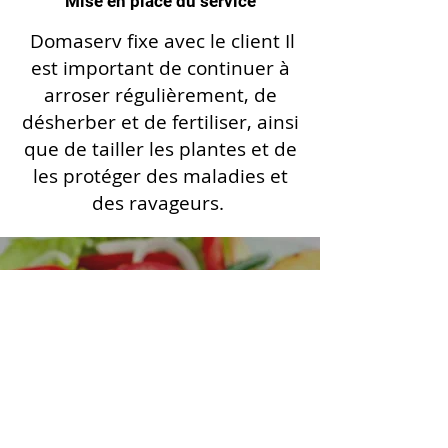
Mise en place du service
Domaserv fixe avec le client Il
est important de continuer à
arroser régulièrement, de
désherber et de fertiliser, ainsi
que de tailler les plantes et de
les protéger des maladies et
des ravageurs.
Trouvez votre agence