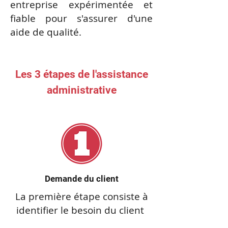
entreprise expérimentée et
fiable pour s'assurer d'une
aide de qualité.
Les 3 étapes de l'assistance
administrative
Demande du client
La première étape consiste à
identifier le besoin du client