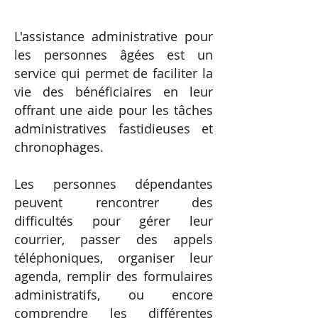
L'assistance administrative pour
les personnes âgées est un
service qui permet de faciliter la
vie des bénéficiaires en leur
offrant une aide pour les tâches
administratives fastidieuses et
chronophages.
Les personnes dépendantes
peuvent rencontrer des
difficultés pour gérer leur
courrier, passer des appels
téléphoniques, organiser leur
agenda, remplir des formulaires
administratifs, ou encore
comprendre les différentes